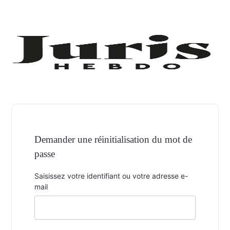
Demander une réinitialisation du mot de
passe
Saisissez votre identifiant ou votre adresse e-
mail