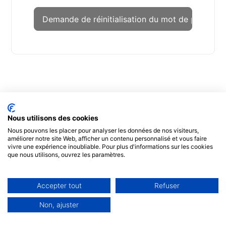
Nous utilisons des cookies
Nous pouvons les placer pour analyser les données de nos visiteurs,
améliorer notre site Web, afficher un contenu personnalisé et vous faire
vivre une expérience inoubliable. Pour plus d'informations sur les cookies
que nous utilisons, ouvrez les paramètres.
Accepter tout
Refuser
Non, ajuster