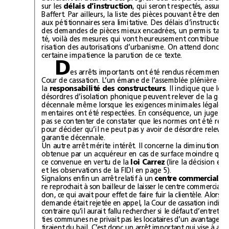
sur les 
délais d’instruction
certaine impatience la parution de ce texte.
D
la 
responsabilité des constructeurs
. Il indique que les
garantie décennale.
ce convenue en vertu de la 
loi Carrez
et les observations de la FIDI en page5).
Signalons enfin un arrêt relatif à un 
centre commercial