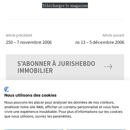
Télécharger le magazine
Article précédent
Article suivant
250 – 7 novembre 2006
ns 13 – 5 décembre 2006
S'ABONNER À JURISHEBDO
IMMOBILIER
Nous utilisons des cookies
Nous pouvons les placer pour analyser les données de nos visiteurs,
améliorer notre site Web, afficher un contenu personnalisé et vous faire
vivre une expérience inoubliable. Pour plus d'informations sur les cookies
que nous utilisons, ouvrez les paramètres.