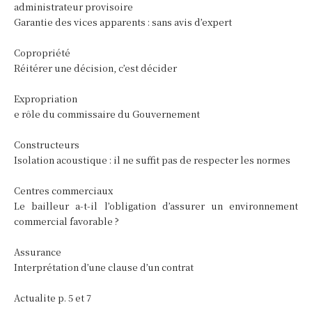
administrateur provisoire
Garantie des vices apparents : sans avis d’expert
Copropriété
Réitérer une décision, c’est décider
Expropriation
e rôle du commissaire du Gouvernement
Constructeurs
Isolation acoustique : il ne suffit pas de respecter les normes
Centres commerciaux
Le bailleur a-t-il l’obligation d’assurer un environnement
commercial favorable ?
Assurance
Interprétation d’une clause d’un contrat
Actualite p. 5 et 7