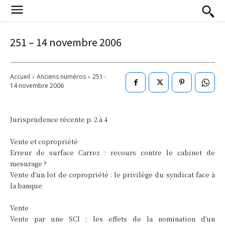
251 – 14 novembre 2006
Accueil
Anciens numéros
251 -
14 novembre 2006
Jurisprudence récente p. 2 à 4
Vente et copropriété
Erreur de surface Carrez : recours contre le cabinet de
mesurage ?
Vente d’un lot de copropriété : le privilège du syndicat face à
la banque
Vente
Vente par une SCI : les effets de la nomination d’un