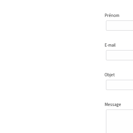
Prénom
E-mail
Objet
Message