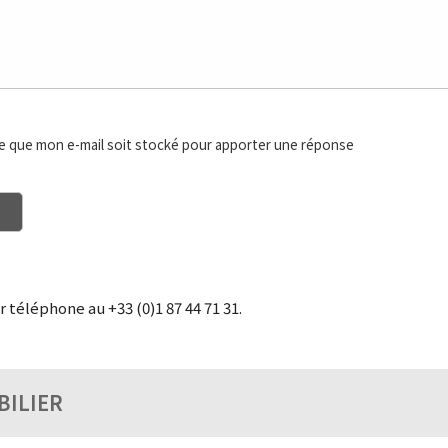
e que mon e-mail soit stocké pour apporter une réponse
téléphone au +33 (0)1 87 44 71 31.
BILIER