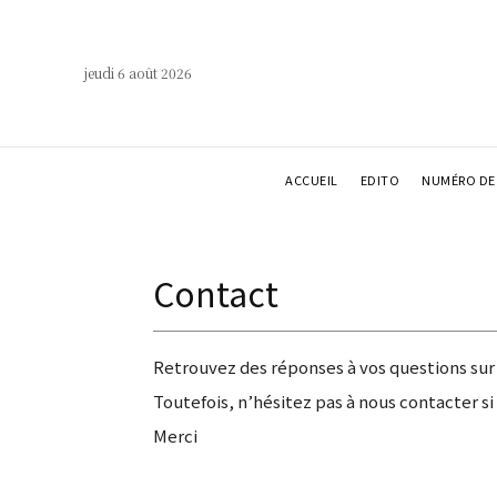
jeudi 6 août 2026
ACCUEIL
EDITO
NUMÉRO DE 
Contact
Retrouvez des réponses à vos questions su
Toutefois, n’hésitez pas à nous contacter si
Merci