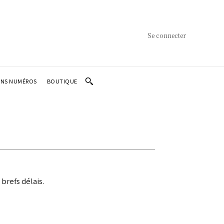
Se connecter
ENS NUMÉROS
BOUTIQUE
brefs délais.