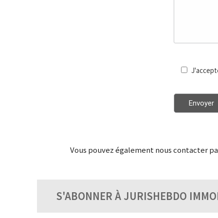
J'accept
Vous pouvez également nous contacter par 
S'ABONNER À JURISHEBDO IMMO