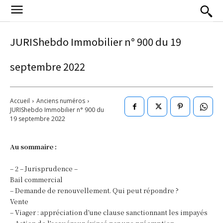
JURIShebdo Immobilier n° 900 du 19
septembre 2022
Accueil
Anciens numéros
JURIShebdo Immobilier n° 900 du
19 septembre 2022
Au sommaire :
– 2 – Jurisprudence –
Bail commercial
– Demande de renouvellement. Qui peut répondre ?
Vente
– Viager : appréciation d’une clause sanctionnant les impayés