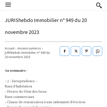
JURIShebdo Immobilier n° 949 du 20
novembre 2023
Accueil
Anciens numéros
JURIShebdo Immobilier n° 949 du
20 novembre 2023
Au sommaire :
– 2 – Jurisprudence –
Baux d’habitation
– Preuve de l’état des lieux
Baux commerciaux
– Clause de renonciation à une indemnité d’éviction