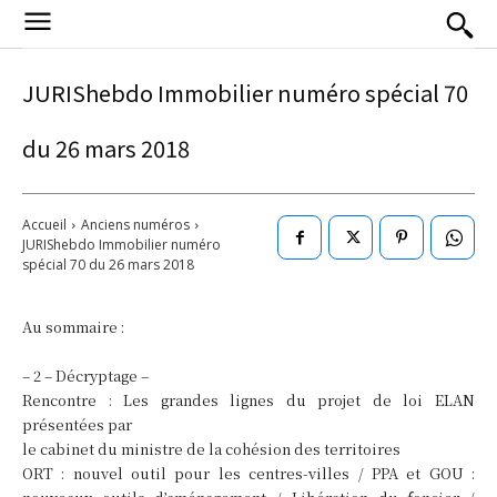
JURIShebdo Immobilier numéro spécial 70
du 26 mars 2018
Accueil
Anciens numéros
JURIShebdo Immobilier numéro
spécial 70 du 26 mars 2018
Au sommaire :
– 2 – Décryptage –
Rencontre : Les grandes lignes du projet de loi ELAN
présentées par
le cabinet du ministre de la cohésion des territoires
ORT : nouvel outil pour les centres-villes / PPA et GOU :