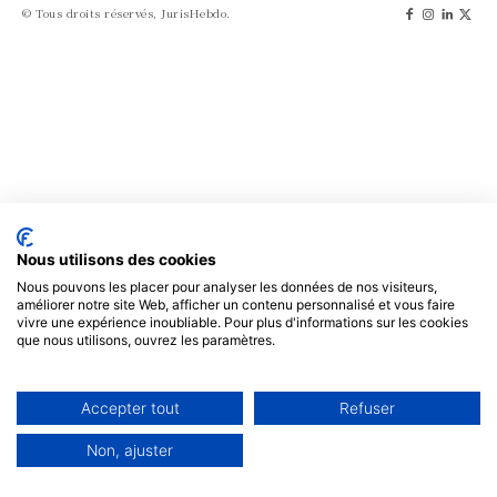
© Tous droits réservés, JurisHebdo.
Nous utilisons des cookies
Nous pouvons les placer pour analyser les données de nos visiteurs,
améliorer notre site Web, afficher un contenu personnalisé et vous faire
vivre une expérience inoubliable. Pour plus d'informations sur les cookies
que nous utilisons, ouvrez les paramètres.
Accepter tout
Refuser
Non, ajuster