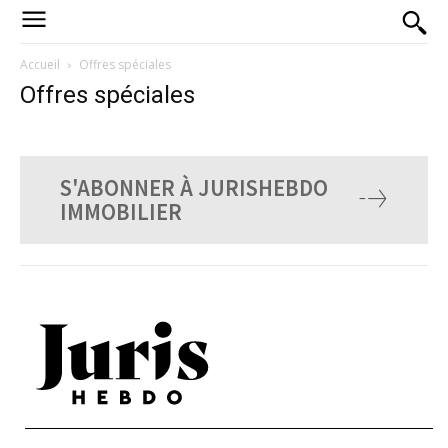
Accueil
Offres spéciales
Offres spéciales
S'ABONNER À JURISHEBDO
IMMOBILIER