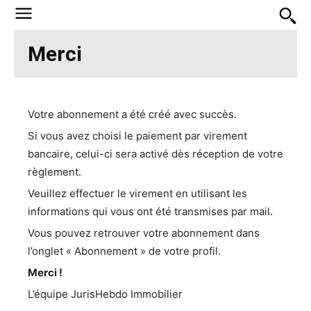
Merci
Votre abonnement a été créé avec succès.
Si vous avez choisi le paiement par virement
bancaire, celui-ci sera activé dès réception de votre
règlement.
Veuillez effectuer le virement en utilisant les
informations qui vous ont été transmises par mail.
Vous pouvez retrouver votre abonnement dans
l’onglet « Abonnement » de votre profil.
Merci !
L’équipe JurisHebdo Immobilier