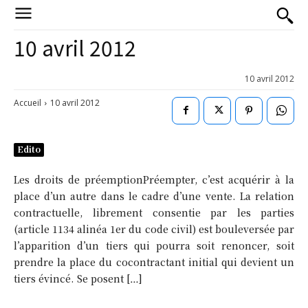
10 avril 2012
10 avril 2012
Accueil
10 avril 2012
Edito
Les droits de préemptionPréempter, c’est acquérir à la
place d’un autre dans le cadre d’une vente. La relation
contractuelle, librement consentie par les parties
(article 1134 alinéa 1er du code civil) est bouleversée par
l’apparition d’un tiers qui pourra soit renoncer, soit
prendre la place du cocontractant initial qui devient un
tiers évincé. Se posent […]