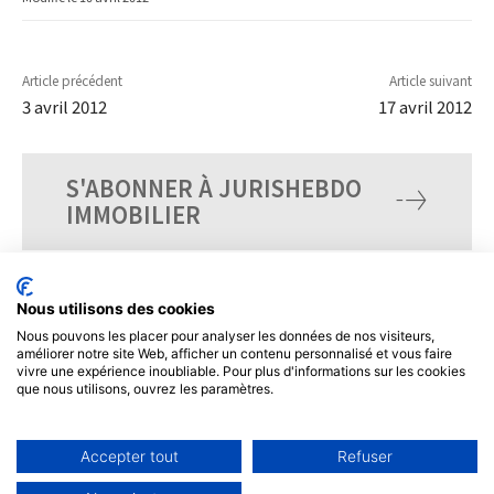
Article précédent
Article suivant
3 avril 2012
17 avril 2012
S'ABONNER À JURISHEBDO
IMMOBILIER
Nous utilisons des cookies
Nous pouvons les placer pour analyser les données de nos visiteurs,
améliorer notre site Web, afficher un contenu personnalisé et vous faire
vivre une expérience inoubliable. Pour plus d'informations sur les cookies
que nous utilisons, ouvrez les paramètres.
Accepter tout
Refuser
© Tous droits réservés, JurisHebdo.