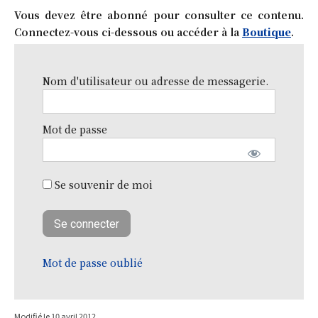
Vous devez être abonné pour consulter ce contenu.
Connectez-vous ci-dessous ou accéder à la
Boutique
.
Nom d'utilisateur ou adresse de messagerie.
Mot de passe
Se souvenir de moi
Mot de passe oublié
Modifié le
10 avril 2012