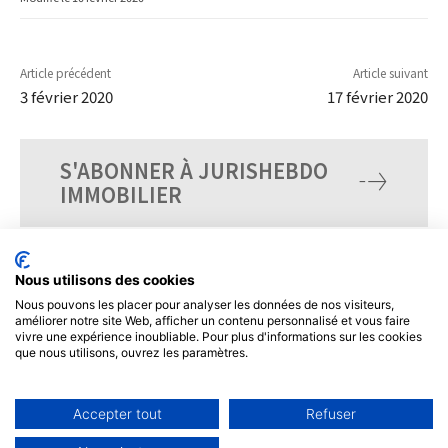
Article précédent
Article suivant
3 février 2020
17 février 2020
S'ABONNER À JURISHEBDO
IMMOBILIER
Nous utilisons des cookies
Nous pouvons les placer pour analyser les données de nos visiteurs,
améliorer notre site Web, afficher un contenu personnalisé et vous faire
vivre une expérience inoubliable. Pour plus d'informations sur les cookies
que nous utilisons, ouvrez les paramètres.
Accepter tout
Refuser
© Tous droits réservés, JurisHebdo.