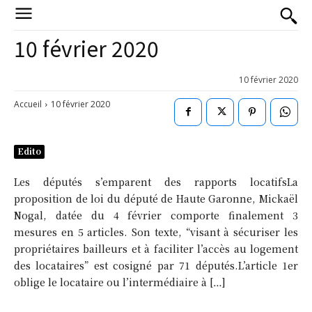
10 février 2020
10 février 2020
Accueil
10 février 2020
Edito
Les députés s’emparent des rapports locatifsLa
proposition de loi du député de Haute Garonne, Mickaël
Nogal, datée du 4 février comporte finalement 3
mesures en 5 articles. Son texte, “visant à sécuriser les
propriétaires bailleurs et à faciliter l’accès au logement
des locataires” est cosigné par 71 députés.L’article 1er
oblige le locataire ou l’intermédiaire à […]