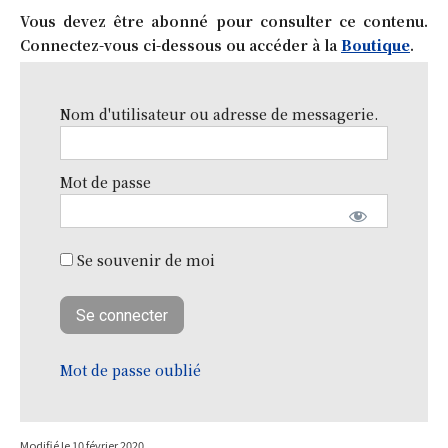
Vous devez être abonné pour consulter ce contenu.
Connectez-vous ci-dessous ou accéder à la
Boutique
.
Nom d'utilisateur ou adresse de messagerie.
Mot de passe
Se souvenir de moi
Mot de passe oublié
Modifié le
10 février 2020