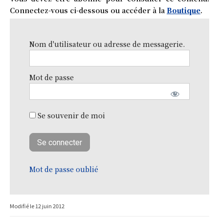
Connectez-vous ci-dessous ou accéder à la
Boutique
.
Nom d'utilisateur ou adresse de messagerie.
Mot de passe
Se souvenir de moi
Mot de passe oublié
Modifié le
12 juin 2012