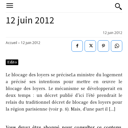
12 juin 2012
12 juin 2012
Accueil
12 juin 2012
Edito
Le blocage des loyers se préciseLa ministre du logement
a précisé ses intentions pour mettre en œuvre le
blocage des loyers. Le mécanisme se développerait en
deux temps : un décret publié d’ici l’été prendrait le
relais du traditionnel décret de blocage des loyers pour
la région parisienne (voir p. 8). Mais, d’une part il […]
Vous devez être abonné pour consulter ce contenu.