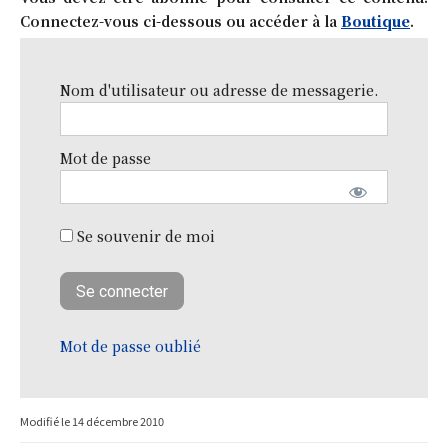
Connectez-vous ci-dessous ou accéder à la
Boutique
.
Nom d'utilisateur ou adresse de messagerie.
Mot de passe
Se souvenir de moi
Mot de passe oublié
Modifié le
14 décembre 2010