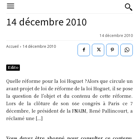
14 décembre 2010
14 décembre 2010
Accueil
14 décembre 2010
Edito
Quelle réforme pour la loi Hoguet ?Alors que circule un
avant-projet de loi de réforme de la loi Hoguet, il se pose
la question de l’objet et du contenu de cette réforme.
Lors de la clôture de son 66e congrès à Paris ce 7
décembre, le président de la FNAIM, René Pallincourt, a
réclamé une […]
Vous devez être abonné pour consulter ce contenu.