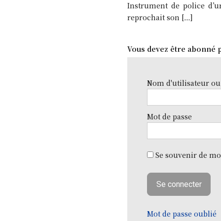
Instrument de police d’u
reprochait son […]
Vous devez être abonné p
Nom d'utilisateur ou
Mot de passe
Se souvenir de mo
Mot de passe oublié