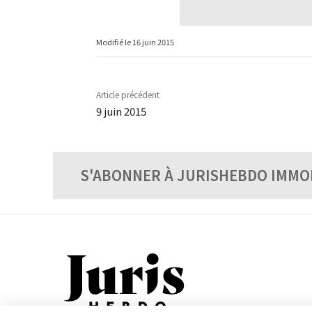
Modifié le
16 juin 2015
Article précédent
9 juin 2015
S'ABONNER À JURISHEBDO IMMO