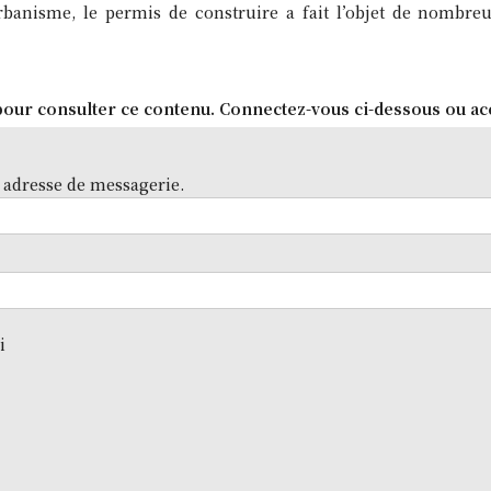
rbanisme, le permis de construire a fait l’objet de nombreu
our consulter ce contenu. Connectez-vous ci-dessous ou ac
 adresse de messagerie.
i