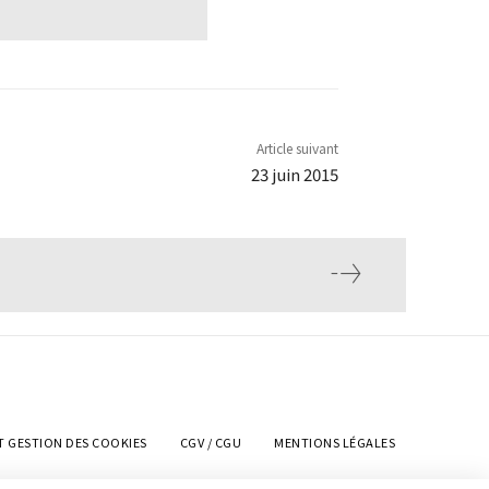
Article suivant
23 juin 2015
T GESTION DES COOKIES
CGV / CGU
MENTIONS LÉGALES