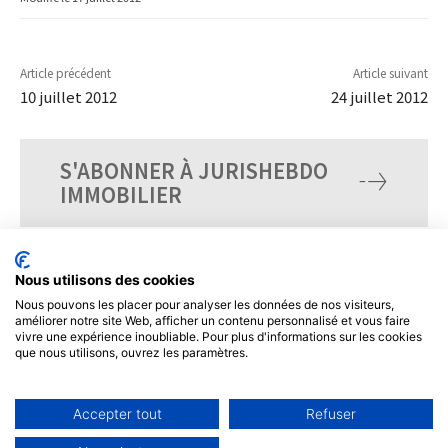
Article précédent
Article suivant
10 juillet 2012
24 juillet 2012
S'ABONNER À JURISHEBDO
IMMOBILIER
Nous utilisons des cookies
Nous pouvons les placer pour analyser les données de nos visiteurs,
améliorer notre site Web, afficher un contenu personnalisé et vous faire
vivre une expérience inoubliable. Pour plus d'informations sur les cookies
que nous utilisons, ouvrez les paramètres.
Accepter tout
Refuser
© Tous droits réservés, JurisHebdo.