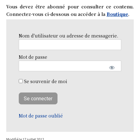
Vous devez être abonné pour consulter ce contenu.
Connectez-vous ci-dessous ou accéder à la
Boutique
.
Nom d'utilisateur ou adresse de messagerie.
Mot de passe
Se souvenir de moi
Mot de passe oublié
Modifié le
17 juillet 2012