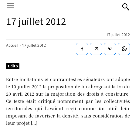
17 juillet 2012
17 juillet 2012
Accueil
17 juillet 2012
Edito
Entre incitations et contraintesLes sénateurs ont adopté
le 10 juillet 2012 la proposition de loi abrogeant la loi du
20 avril 2012 sur la majoration des droits à construire.
Ce texte était critiqué notamment par les collectivités
territoriales qui l’avaient reçu comme un outil leur
imposant de favoriser la densité, sans considération de
leur projet […]