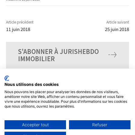
Article précédent
Article suivant
11 juin 2018
25 juin 2018
S'ABONNER À JURISHEBDO
IMMOBILIER
Nous utilisons des cookies
Nous pouvons les placer pour analyser les données de nos visiteurs,
améliorer notre site Web, afficher un contenu personnalisé et vous faire
vivre une expérience inoubliable. Pour plus d'informations sur les cookies
que nous utilisons, ouvrez les paramètres.
Accepter tout
Refuser
© Tous droits réservés, JurisHebdo.