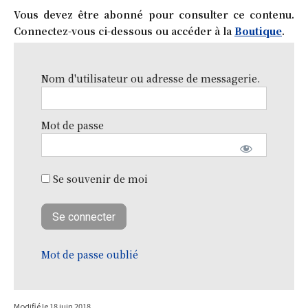
Vous devez être abonné pour consulter ce contenu.
Connectez-vous ci-dessous ou accéder à la
Boutique
.
Nom d'utilisateur ou adresse de messagerie.
Mot de passe
Se souvenir de moi
Mot de passe oublié
Modifié le
18 juin 2018