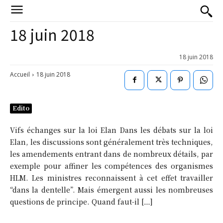
18 juin 2018
18 juin 2018
Accueil
18 juin 2018
Edito
Vifs échanges sur la loi Elan Dans les débats sur la loi
Elan, les discussions sont généralement très techniques,
les amendements entrant dans de nombreux détails, par
exemple pour affiner les compétences des organismes
HLM. Les ministres reconnaissent à cet effet travailler
“dans la dentelle”. Mais émergent aussi les nombreuses
questions de principe. Quand faut-il […]