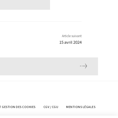
Article suivant
15 avril 2024
T GESTION DES COOKIES
CGV / CGU
MENTIONS LÉGALES