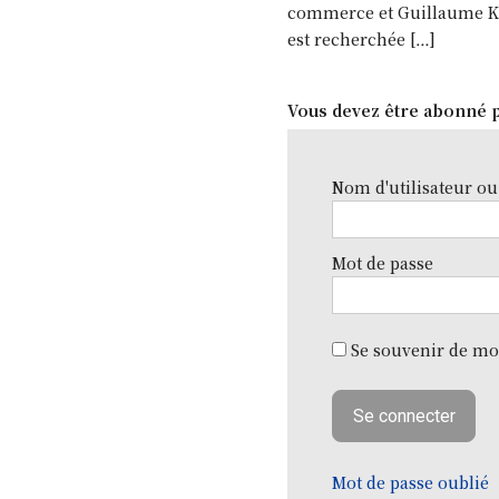
commerce et Guillaume Kas
est recherchée […]
Vous devez être abonné p
Nom d'utilisateur ou
Mot de passe
Se souvenir de mo
Mot de passe oublié