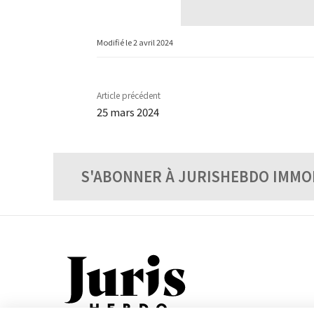
Modifié le
2 avril 2024
Article précédent
25 mars 2024
S'ABONNER À JURISHEBDO IMMO