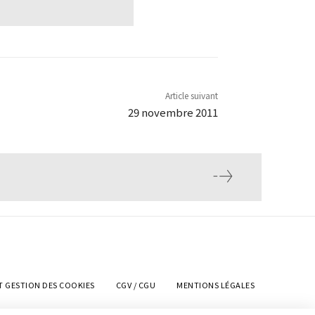
Article suivant
29 novembre 2011
T GESTION DES COOKIES
CGV / CGU
MENTIONS LÉGALES