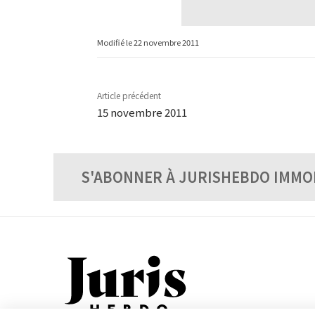
Modifié le
22 novembre 2011
Article précédent
15 novembre 2011
S'ABONNER À JURISHEBDO IMMO