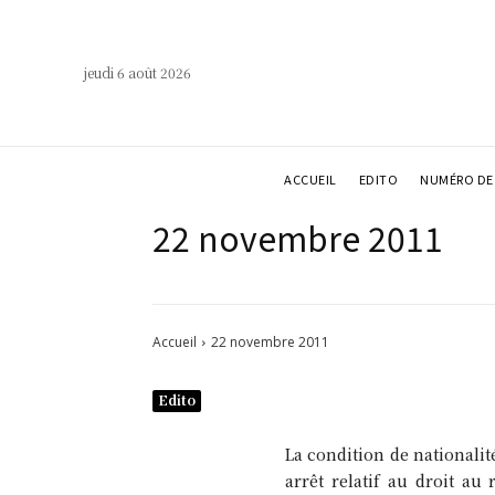
jeudi 6 août 2026
ACCUEIL
EDITO
NUMÉRO DE 
22 novembre 2011
Accueil
22 novembre 2011
Edito
La condition de national
arrêt relatif au droit a