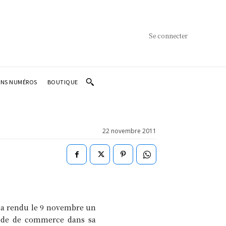
Se connecter
ENS NUMÉROS
BOUTIQUE
22 novembre 2011
 a rendu le 9 novembre un
 code de commerce dans sa