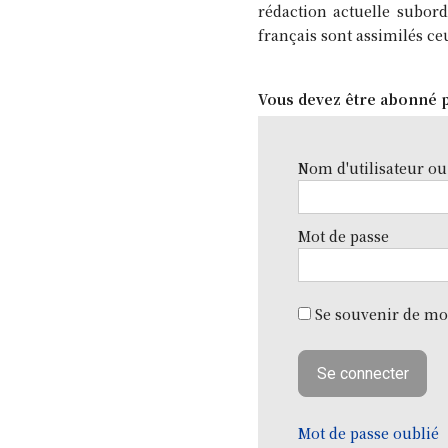
rédaction actuelle subord
français sont assimilés ce
Vous devez être abonné p
Nom d'utilisateur ou
Mot de passe
Se souvenir de mo
Mot de passe oublié