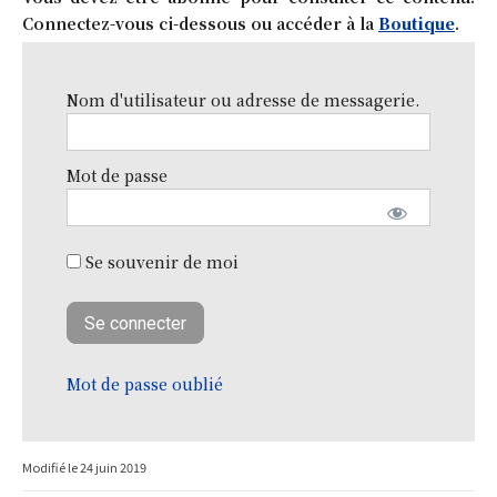
Connectez-vous ci-dessous ou accéder à la
Boutique
.
Nom d'utilisateur ou adresse de messagerie.
Mot de passe
Se souvenir de moi
Mot de passe oublié
Modifié le
24 juin 2019