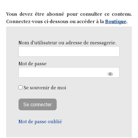
Vous devez être abonné pour consulter ce contenu.
Connectez-vous ci-dessous ou accéder à la
Boutique
.
Nom d'utilisateur ou adresse de messagerie.
Mot de passe
Se souvenir de moi
Mot de passe oublié