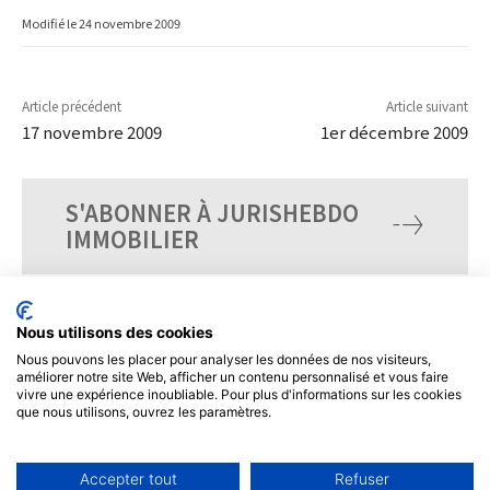
Modifié le
24 novembre 2009
Article précédent
Article suivant
17 novembre 2009
1er décembre 2009
S'ABONNER À JURISHEBDO
IMMOBILIER
Nous utilisons des cookies
Nous pouvons les placer pour analyser les données de nos visiteurs,
améliorer notre site Web, afficher un contenu personnalisé et vous faire
vivre une expérience inoubliable. Pour plus d'informations sur les cookies
que nous utilisons, ouvrez les paramètres.
Accepter tout
Refuser