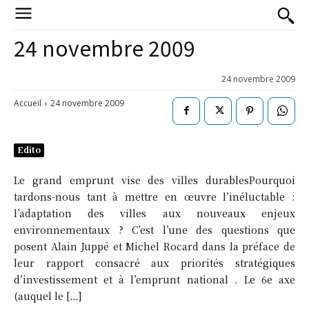
24 novembre 2009
24 novembre 2009
Accueil
24 novembre 2009
Edito
Le grand emprunt vise des villes durablesPourquoi
tardons-nous tant à mettre en œuvre l’inéluctable :
l’adaptation des villes aux nouveaux enjeux
environnementaux ? C’est l’une des questions que
posent Alain Juppé et Michel Rocard dans la préface de
leur rapport consacré aux priorités stratégiques
d’investissement et à l’emprunt national . Le 6e axe
(auquel le […]