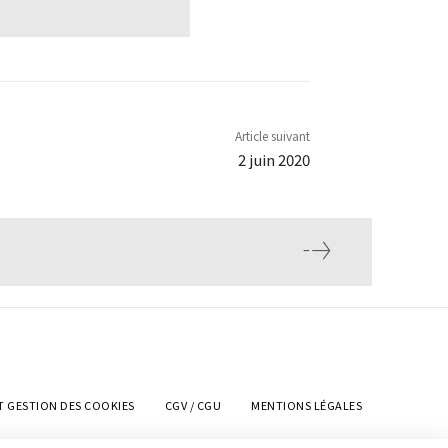
Article suivant
2 juin 2020
T GESTION DES COOKIES
CGV / CGU
MENTIONS LÉGALES