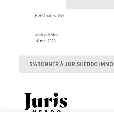
Modifié le
25 mai 2020
Article précédent
18 mai 2020
S'ABONNER À JURISHEBDO IMMO