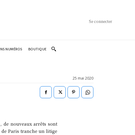
Se connecter
ENS NUMÉROS
BOUTIQUE
25 mai 2020
é, de nouveaux arrêts sont
de Paris tranche un litige