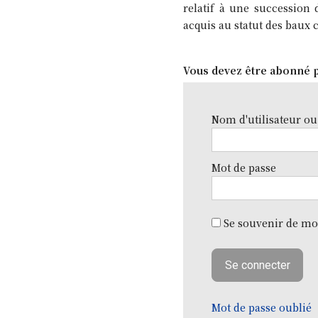
relatif à une succession 
acquis au statut des baux
Vous devez être abonné p
Nom d'utilisateur ou
Mot de passe
Se souvenir de mo
Mot de passe oublié