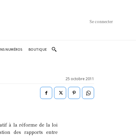
Se connecter
ENS NUMÉROS
BOUTIQUE
25 octobre 2011
atif à la réforme de la loi
tion des rapports entre