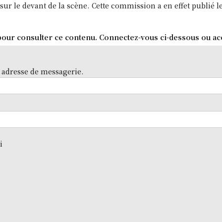
sur le devant de la scène. Cette commission a en effet publié le
our consulter ce contenu. Connectez-vous ci-dessous ou ac
 adresse de messagerie.
i