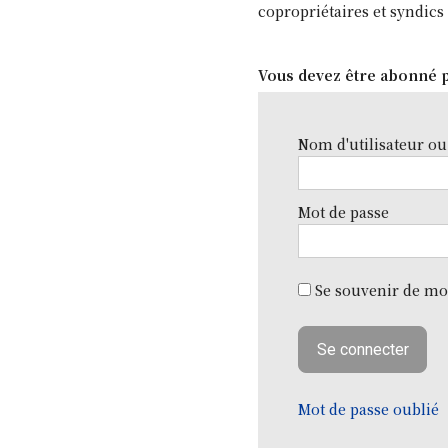
copropriétaires et syndics 
Vous devez être abonné p
Nom d'utilisateur ou
Mot de passe
Se souvenir de mo
Mot de passe oublié