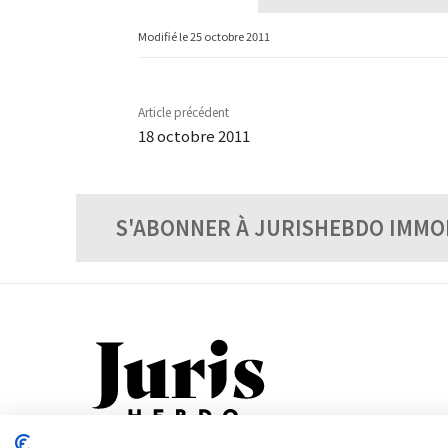
Modifié le
25 octobre 2011
Article précédent
18 octobre 2011
S'ABONNER À JURISHEBDO IMMO