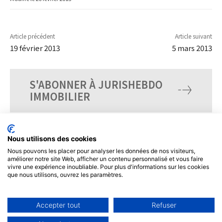
Article précédent
Article suivant
19 février 2013
5 mars 2013
S'ABONNER À JURISHEBDO
IMMOBILIER
Nous utilisons des cookies
Nous pouvons les placer pour analyser les données de nos visiteurs,
améliorer notre site Web, afficher un contenu personnalisé et vous faire
vivre une expérience inoubliable. Pour plus d'informations sur les cookies
que nous utilisons, ouvrez les paramètres.
Accepter tout
Refuser
© Tous droits réservés, JurisHebdo.