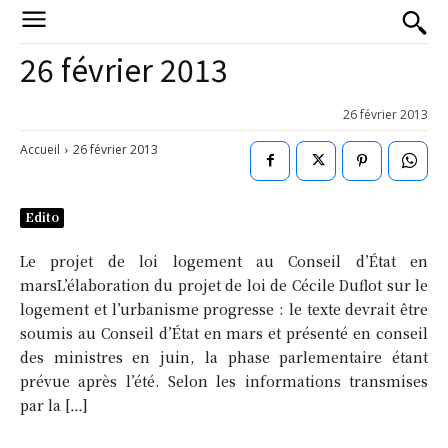
26 février 2013
26 février 2013
Accueil
26 février 2013
Edito
Le projet de loi logement au Conseil d’État en
marsL’élaboration du projet de loi de Cécile Duflot sur le
logement et l’urbanisme progresse : le texte devrait être
soumis au Conseil d’État en mars et présenté en conseil
des ministres en juin, la phase parlementaire étant
prévue après l’été. Selon les informations transmises
par la […]