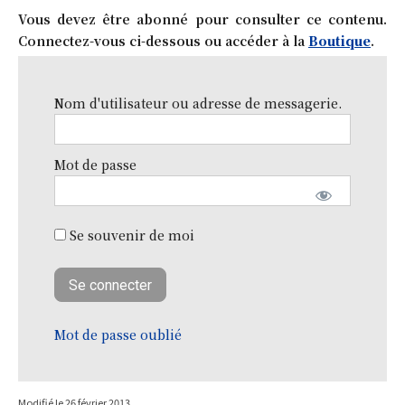
Vous devez être abonné pour consulter ce contenu.
Connectez-vous ci-dessous ou accéder à la
Boutique
.
Nom d'utilisateur ou adresse de messagerie.
Mot de passe
Se souvenir de moi
Mot de passe oublié
Modifié le
26 février 2013