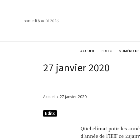
samedi 8 août 2026
ACCUEIL
EDITO
NUMÉRO DE 
27 janvier 2020
Accueil
27 janvier 2020
Edito
Quel climat pour les anné
d’année de l’IEIF ce 23janv