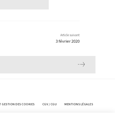
Article suivant
3 février 2020
T GESTION DES COOKIES
CGV / CGU
MENTIONS LÉGALES