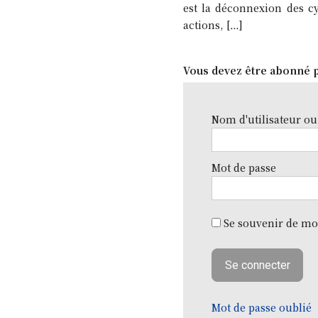
est la déconnexion des c
actions, […]
Vous devez être abonné p
Nom d'utilisateur ou
Mot de passe
Se souvenir de mo
Mot de passe oublié