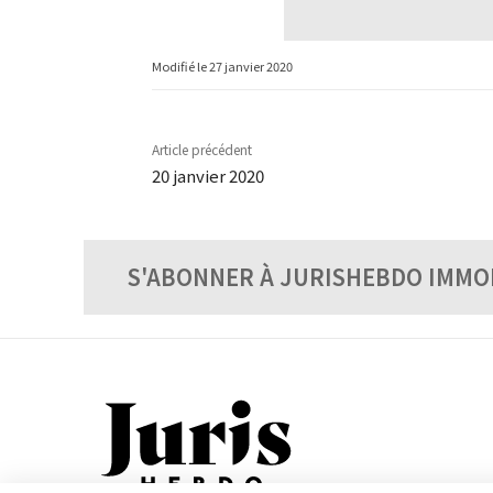
Modifié le
27 janvier 2020
Article précédent
20 janvier 2020
S'ABONNER À JURISHEBDO IMMO