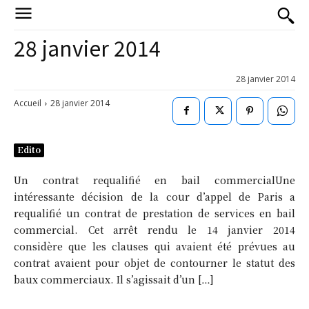
28 janvier 2014
28 janvier 2014
Accueil
28 janvier 2014
Edito
Un contrat requalifié en bail commercialUne
intéressante décision de la cour d’appel de Paris a
requalifié un contrat de prestation de services en bail
commercial. Cet arrêt rendu le 14 janvier 2014
considère que les clauses qui avaient été prévues au
contrat avaient pour objet de contourner le statut des
baux commerciaux. Il s’agissait d’un […]