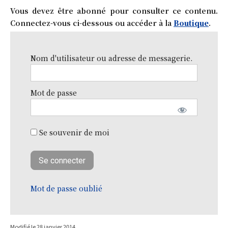
Vous devez être abonné pour consulter ce contenu.
Connectez-vous ci-dessous ou accéder à la
Boutique
.
Nom d'utilisateur ou adresse de messagerie.
Mot de passe
Se souvenir de moi
Mot de passe oublié
Modifié le
28 janvier 2014