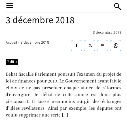
3 décembre 2018
3 décembre 2018
Accueil
3 décembre 2018
Edito
Débat fiscalLe Parlement poursuit l’examen du projet de
loi de finances pour 2019. Le Gouvernement ayant fait le
choix de ne pas présenter chaque année de réformes
d’envergure, le débat de cette année est donc plus
circonscrit. Il laisse néanmoins surgir des échanges
d’idées révélateurs. Ainsi par exemple, les députés ont
voulu supprimer une série […]