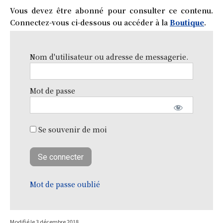
Vous devez être abonné pour consulter ce contenu.
Connectez-vous ci-dessous ou accéder à la
Boutique
.
Nom d'utilisateur ou adresse de messagerie.
Mot de passe
Se souvenir de moi
Mot de passe oublié
Modifié le
3 décembre 2018