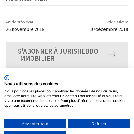
Article précédent
Article suivant
26 novembre 2018
10 décembre 2018
S'ABONNER À JURISHEBDO
IMMOBILIER
Nous utilisons des cookies
Nous pouvons les placer pour analyser les données de nos visiteurs,
améliorer notre site Web, afficher un contenu personnalisé et vous faire
vivre une expérience inoubliable. Pour plus d'informations sur les cookies
que nous utilisons, ouvrez les paramètres.
Accepter tout
Refuser
© Tous droits réservés, JurisHebdo.