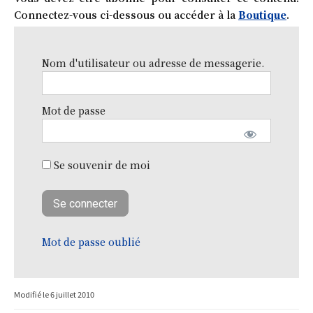
Connectez-vous ci-dessous ou accéder à la
Boutique
.
Nom d'utilisateur ou adresse de messagerie.
Mot de passe
Se souvenir de moi
Mot de passe oublié
Modifié le
6 juillet 2010