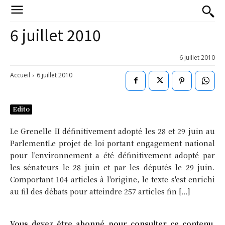
6 juillet 2010
6 juillet 2010
Accueil
6 juillet 2010
Edito
Le Grenelle II définitivement adopté les 28 et 29 juin au
ParlementLe projet de loi portant engagement national
pour l'environnement a été définitivement adopté par
les sénateurs le 28 juin et par les députés le 29 juin.
Comportant 104 articles à l'origine, le texte s'est enrichi
au fil des débats pour atteindre 257 articles fin […]
Vous devez être abonné pour consulter ce contenu.