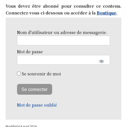
Vous devez être abonné pour consulter ce contenu.
Connectez-vous ci-dessous ou accéder à la
Boutique
.
Nom d'utilisateur ou adresse de messagerie.
Mot de passe
Se souvenir de moi
Mot de passe oublié
Modifié le
8 avril 2014