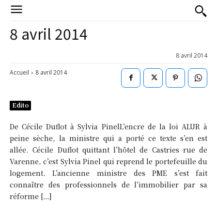
8 avril 2014
8 avril 2014
Accueil
8 avril 2014
Edito
De Cécile Duflot à Sylvia PinelL’encre de la loi ALUR à
peine sèche, la ministre qui a porté ce texte s’en est
allée. Cécile Duflot quittant l’hôtel de Castries rue de
Varenne, c’est Sylvia Pinel qui reprend le portefeuille du
logement. L’ancienne ministre des PME s’est fait
connaître des professionnels de l’immobilier par sa
réforme […]