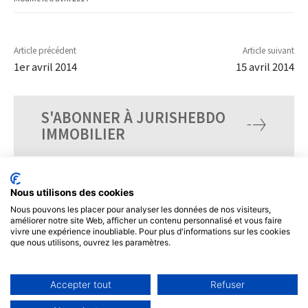
Article précédent
Article suivant
1er avril 2014
15 avril 2014
S'ABONNER À JURISHEBDO
IMMOBILIER
Nous utilisons des cookies
Nous pouvons les placer pour analyser les données de nos visiteurs,
améliorer notre site Web, afficher un contenu personnalisé et vous faire
vivre une expérience inoubliable. Pour plus d'informations sur les cookies
que nous utilisons, ouvrez les paramètres.
Accepter tout
Refuser
© Tous droits réservés, JurisHebdo.