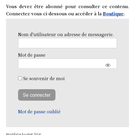
Vous devez être abonné pour consulter ce contenu.
Connectez-vous ci-dessous ou accéder à la
Boutique
.
Nom d'utilisateur ou adresse de messagerie.
Mot de passe
Se souvenir de moi
Mot de passe oublié
Modifié le
8 juillet 2014