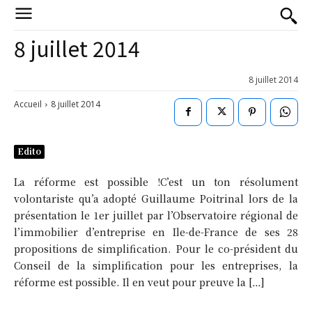
8 juillet 2014
8 juillet 2014
Accueil
8 juillet 2014
Edito
La réforme est possible !C’est un ton résolument
volontariste qu’a adopté Guillaume Poitrinal lors de la
présentation le 1er juillet par l’Observatoire régional de
l’immobilier d’entreprise en Ile-de-France de ses 28
propositions de simplification. Pour le co-président du
Conseil de la simplification pour les entreprises, la
réforme est possible. Il en veut pour preuve la […]