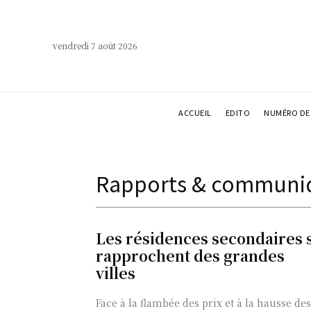
vendredi 7 août 2026
ACCUEIL
EDITO
NUMÉRO DE 
Rapports & communi
Les résidences secondaires 
rapprochent des grandes
villes
Face à la flambée des prix et à la hausse des