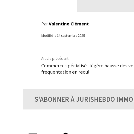
Par
Valentine Clément
Modifié le
14 septembre 2025
Article précédent
Commerce spécialisé : légère hausse des ve
fréquentation en recul
S'ABONNER À JURISHEBDO IMMO