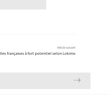
Article suivant
illes françaises à fort potentiel selon Lokimo