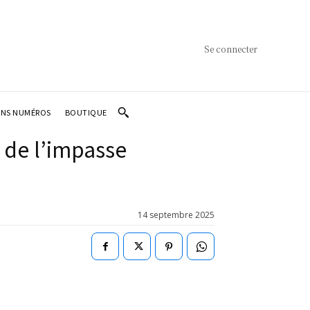
Se connecter
ENS NUMÉROS
BOUTIQUE
 de l’impasse
14 septembre 2025