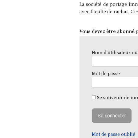
La société de portage imm
avec faculté de rachat. C’e
Vous devez être abonné p
Nom d'utilisateur ou
Mot de passe
Se souvenir de mo
Mot de passe oublié