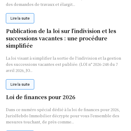
des demandes de travaux et élargit...
Lire la suite
Publication de la loi sur l’indivision et les
successions vacantes : une procédure
simplifiée
La loi visant à simplifier la sortie de l'indivision et la gestion
des successions vacantes est publiée. (LOI n° 2026-248 du 7
avril 2026, JO...
Lire la suite
Loi de finances pour 2026
Dans ce numéro spécial dédié à la loi de finances pour 2026,
JurisHebdo Immobilier décrypte pour vous l’ensemble des
mesures touchant, de près comme...