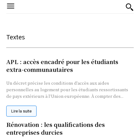
Textes
APL : accès encadré pour les étudiants
extra-communautaires
Un décret précise les conditions d’accès aux aides
personnelles au logement pour les étudiants ressortissants
de pays extérieurs à l’Union européenne. À compter des...
Lire la suite
Rénovation : les qualifications des
entreprises durcies