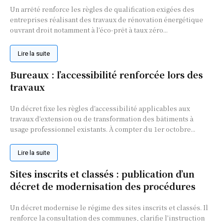
Un arrêté renforce les règles de qualification exigées des
entreprises réalisant des travaux de rénovation énergétique
ouvrant droit notamment à l’éco-prêt à taux zéro...
Lire la suite
Bureaux : l’accessibilité renforcée lors des
travaux
Un décret fixe les règles d’accessibilité applicables aux
travaux d’extension ou de transformation des bâtiments à
usage professionnel existants. À compter du 1er octobre...
Lire la suite
Sites inscrits et classés : publication d’un
décret de modernisation des procédures
Un décret modernise le régime des sites inscrits et classés. Il
renforce la consultation des communes, clarifie l’instruction