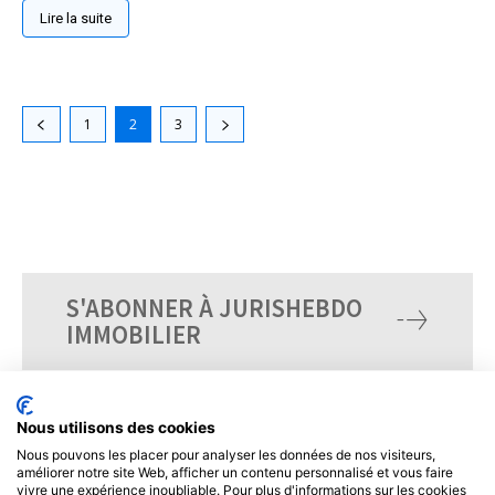
Lire la suite
1
2
3
S'ABONNER À JURISHEBDO
IMMOBILIER
Nous utilisons des cookies
Nous pouvons les placer pour analyser les données de nos visiteurs,
améliorer notre site Web, afficher un contenu personnalisé et vous faire
vivre une expérience inoubliable. Pour plus d'informations sur les cookies