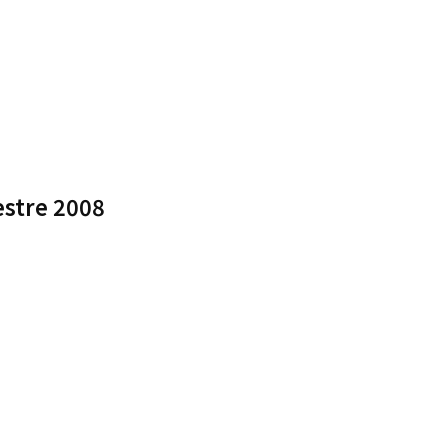
estre 2008