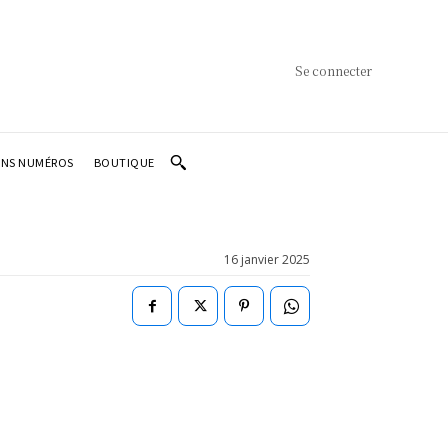
Se connecter
ENS NUMÉROS
BOUTIQUE
16 janvier 2025