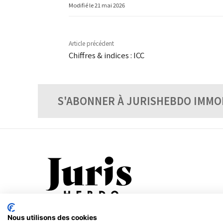
Modifié le
21 mai 2026
Article précédent
Chiffres & indices : ICC
S'ABONNER À JURISHEBDO IMMO
Nous utilisons des cookies