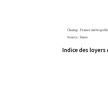
Champ : France métropolit
Source : Insee
Indice des loyers