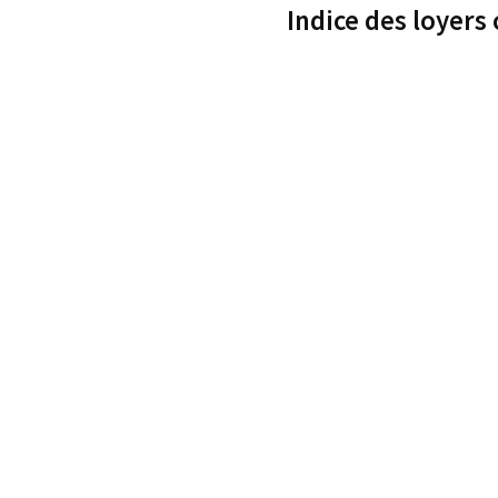
Indice des loyers