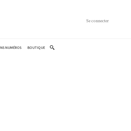
Se connecter
ENS NUMÉROS
BOUTIQUE