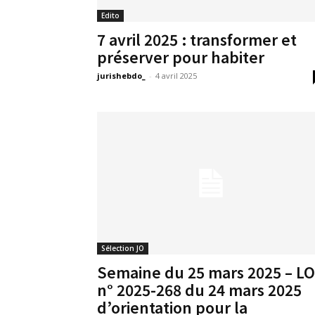
Edito
7 avril 2025 : transformer et
préserver pour habiter
jurishebdo_
-
4 avril 2025
Sélection JO
Semaine du 25 mars 2025 – LO
n° 2025-268 du 24 mars 2025
d’orientation pour la