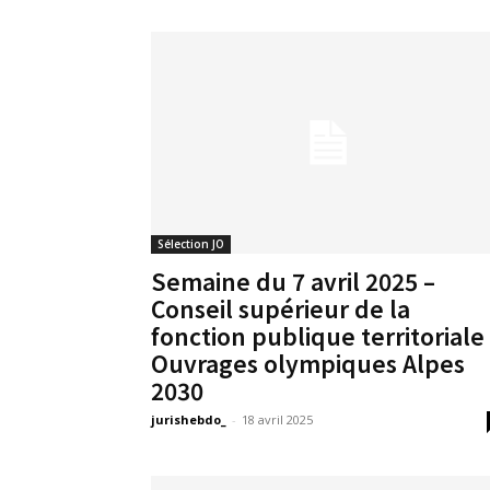
Sélection JO
Semaine du 7 avril 2025 –
Conseil supérieur de la
fonction publique territoriale
Ouvrages olympiques Alpes
2030
jurishebdo_
-
18 avril 2025