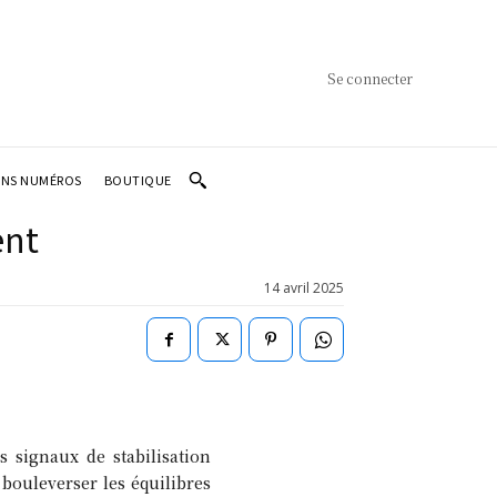
Se connecter
ENS NUMÉROS
BOUTIQUE
ent
14 avril 2025
s signaux de stabilisation
bouleverser les équilibres