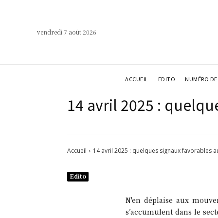
vendredi 7 août 2026
ACCUEIL
EDITO
NUMÉRO DE 
14 avril 2025 : quelq
Accueil
14 avril 2025 : quelques signaux favorables 
Edito
N'en déplaise aux mouveme
s’accumulent dans le sect