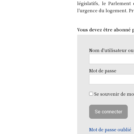
législatifs, le Parlement
l’urgence du logement. Pr
Vous devez être abonné p
Nom d'utilisateur ou
Mot de passe
Se souvenir de mo
Mot de passe oublié