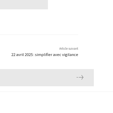
Article suivant
22 avril 2025 : simplifier avec vigilance