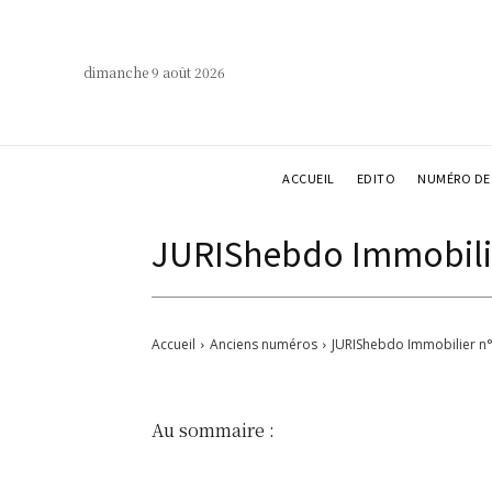
dimanche 9 août 2026
ACCUEIL
EDITO
NUMÉRO DE 
JURIShebdo Immobilie
Accueil
Anciens numéros
JURIShebdo Immobilier n
Au sommaire :