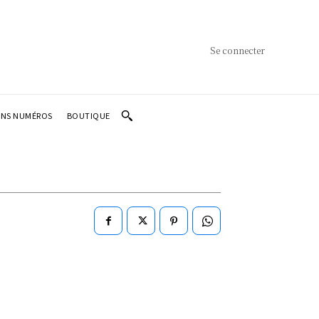
Se connecter
ENS NUMÉROS
BOUTIQUE