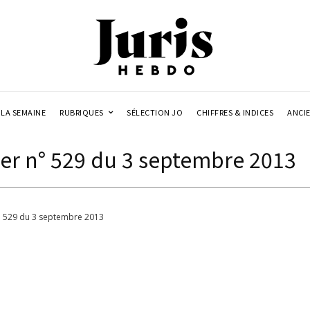
LA SEMAINE
RUBRIQUES
SÉLECTION JO
CHIFFRES & INDICES
ANCI
r n° 529 du 3 septembre 2013
° 529 du 3 septembre 2013