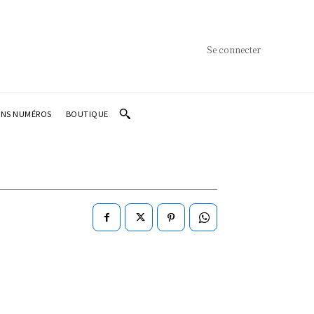
Se connecter
ENS NUMÉROS
BOUTIQUE