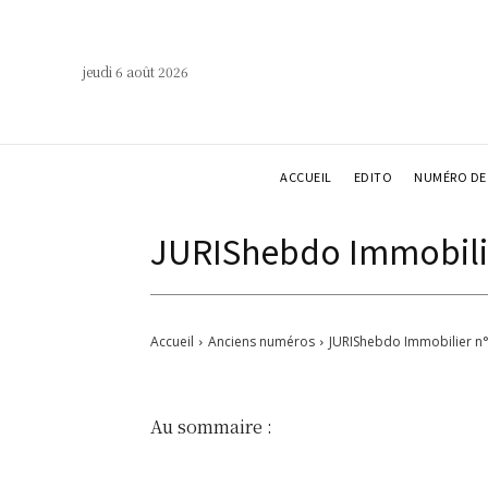
jeudi 6 août 2026
ACCUEIL
EDITO
NUMÉRO DE 
JURIShebdo Immobilie
Accueil
Anciens numéros
JURIShebdo Immobilier n°
Au sommaire :