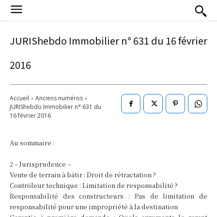
JURIShebdo Immobilier n° 631 du 16 février
2016
Accueil
Anciens numéros
JURIShebdo Immobilier n° 631 du
16 février 2016
Au sommaire :
2 – Jurisprudence –
Vente de terrain à bâtir : Droit de rétractation ?
Contrôleur technique : Limitation de responsabilité ?
Responsabilité des constructeurs : Pas de limitation de
responsabilité pour une impropriété à la destination