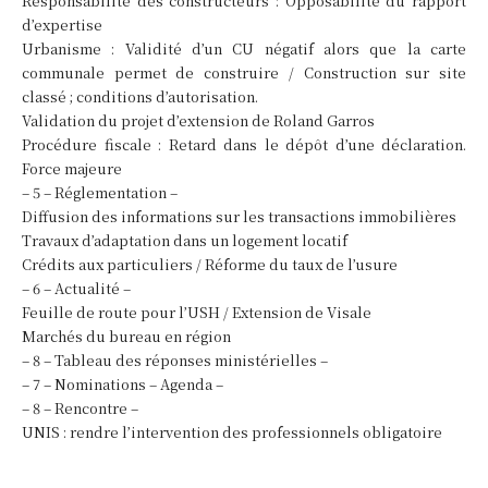
Responsabilité des constructeurs : Opposabilité du rapport
d’expertise
Urbanisme : Validité d’un CU négatif alors que la carte
communale permet de construire / Construction sur site
classé ; conditions d’autorisation.
Validation du projet d’extension de Roland Garros
Procédure fiscale : Retard dans le dépôt d’une déclaration.
Force majeure
– 5 – Réglementation –
Diffusion des informations sur les transactions immobilières
Travaux d’adaptation dans un logement locatif
Crédits aux particuliers / Réforme du taux de l’usure
– 6 – Actualité –
Feuille de route pour l’USH / Extension de Visale
Marchés du bureau en région
– 8 – Tableau des réponses ministérielles –
– 7 – Nominations – Agenda –
– 8 – Rencontre –
UNIS : rendre l’intervention des professionnels obligatoire