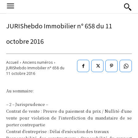
JURIShebdo Immobilier n° 658 du 11
octobre 2016
Accueil
Anciens numéros
JURIShebdo Immobilier n° 658 du
11 octobre 2016
Au sommaire:
– 2 – Jurisprudence –
Contrat de vente : Preuve du paiement du prix / Nullité d’une
vente pour violation de l’interdiction du mandataire de se
porter contrepartie
Contrat d’entreprise : Délai d’exécution des travaux