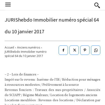
JURIShebdo Immobilier numéro spécial 64
du 10 janvier 2017
Accueil
Anciens numéros
JURIShebdo Immobilier numéro
spécial 64 du 10 janvier 2017
– 2 – Lois de finances –
Impôt sur le revenu : barème de l’IR / Réduction pour ménages
à ressources modestes / Prélèvement à la source
Revenus fonciers : Travaux des nus-propriétaires / Associés
de SCIAPP / Régime Malraux / Location de logements anciens
Locations meublées : Revenus des locations / Déclaration par