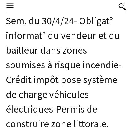
Sem. du 30/4/24- Obligat°
informat° du vendeur et du
bailleur dans zones
soumises à risque incendie-
Crédit impôt pose système
de charge véhicules
électriques-Permis de
construire zone littorale.