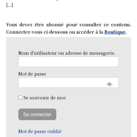
[…]
Vous devez être abonné pour consulter ce contenu.
Connectez-vous ci-dessous ou accéder à la
Boutique
.
Nom d'utilisateur ou adresse de messagerie.
Mot de passe
Se souvenir de moi
Mot de passe oublié