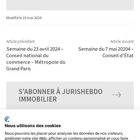
Modifié le
10 mai 2024
Article précédent
Article suivant
Semaine du 23 avril 2024 –
Semaine du 7 mai 20204 –
Conseil national du
Conseil d’État
commerce – Métropole du
Grand Paris
S'ABONNER À JURISHEBDO
IMMOBILIER
Nous utilisons des cookies
Nous pouvons les placer pour analyser les données de nos visiteurs,
améliorer notre site Web, afficher un contenu personnalisé et vous faire