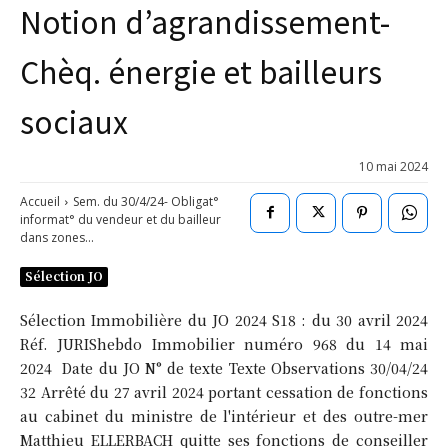
Notion d’agrandissement-
Chèq. énergie et bailleurs
sociaux
10 mai 2024
Accueil
Sem. du 30/4/24- Obligat°
informat° du vendeur et du bailleur
dans zones...
Sélection JO
Sélection Immobilière du JO 2024 S18 : du 30 avril 2024
Réf. JURIShebdo Immobilier numéro 968 du 14 mai
2024 Date du JO N° de texte Texte Observations 30/04/24
32 Arrêté du 27 avril 2024 portant cessation de fonctions
au cabinet du ministre de l'intérieur et des outre-mer
Matthieu ELLERBACH quitte ses fonctions de conseiller