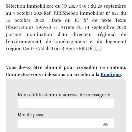
Sélection Immobilière du JO 2020 S40 : du 29 septembre
au 4 octobre 2020Réf. JURIShebdo Immobilier n° 821 du
12 octobre 2020 Date du JO N° de texte Texte
Observations 29/9/20 21 Arrêté du 14 septembre 2020
portant nomination d'un directeur régional de
l'environnement, de l'aménagement et du logement
(région Centre-Val de Loire) Hervé BRULÉ, […]
Vous devez être abonné pour consulter ce contenu.
Connectez-vous ci-dessous ou accéder à la
Boutique
.
Nom d'utilisateur ou adresse de messagerie.
Mot de passe