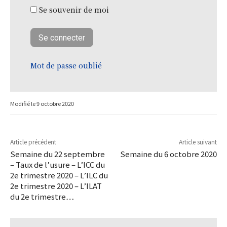
Se souvenir de moi
Mot de passe oublié
Modifié le
9 octobre 2020
Article précédent
Article suivant
Semaine du 22 septembre
Semaine du 6 octobre 2020
– Taux de l’usure – L’ICC du
2e trimestre 2020 – L’ILC du
2e trimestre 2020 – L’ILAT
du 2e trimestre…