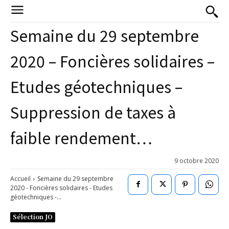
Semaine du 29 septembre
2020 – Foncières solidaires –
Etudes géotechniques –
Suppression de taxes à
faible rendement…
9 octobre 2020
Accueil
Semaine du 29 septembre
2020 - Foncières solidaires - Etudes
géotechniques -...
Sélection JO