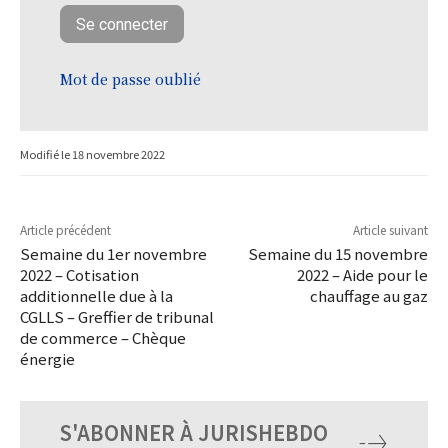
Mot de passe oublié
Modifié le
18 novembre 2022
Article précédent
Article suivant
Semaine du 1er novembre
Semaine du 15 novembre
2022 – Cotisation
2022 – Aide pour le
additionnelle due à la
chauffage au gaz
CGLLS – Greffier de tribunal
de commerce – Chèque
énergie
S'ABONNER À JURISHEBDO