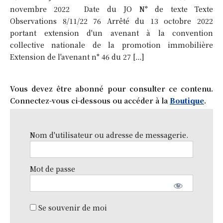
novembre 2022 Date du JO N° de texte Texte
Observations 8/11/22 76 Arrêté du 13 octobre 2022
portant extension d'un avenant à la convention
collective nationale de la promotion immobilière
Extension de l'avenant n° 46 du 27 […]
Vous devez être abonné pour consulter ce contenu.
Connectez-vous ci-dessous ou accéder à la
Boutique
.
Nom d'utilisateur ou adresse de messagerie.
Mot de passe
Se souvenir de moi