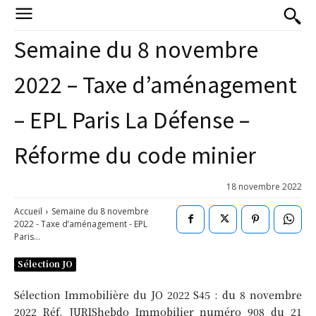
Semaine du 8 novembre
2022 – Taxe d’aménagement
– EPL Paris La Défense –
Réforme du code minier
18 novembre 2022
Accueil
Semaine du 8 novembre
2022 - Taxe d’aménagement - EPL
Paris...
Sélection JO
Sélection Immobilière du JO 2022 S45 : du 8 novembre
2022 Réf. JURIShebdo Immobilier numéro 908 du 21