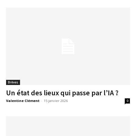
Brèves
Un état des lieux qui passe par l’IA ?
Valentine Clément
-
15 janvier 2026
0