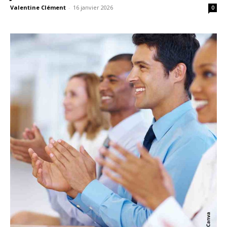
Valentine Clément
-
16 janvier 2026
0