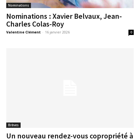
Nominations
Nominations : Xavier Belvaux, Jean-
Charles Colas-Roy
Valentine Clément
-
16 janvier 2026
0
Brèves
Un nouveau rendez-vous copropriété à