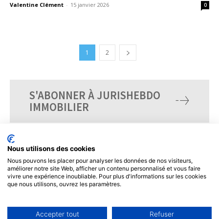
Valentine Clément
-
15 janvier 2026
0
1
2
S'ABONNER À JURISHEBDO
IMMOBILIER
Nous utilisons des cookies
Nous pouvons les placer pour analyser les données de nos visiteurs,
améliorer notre site Web, afficher un contenu personnalisé et vous faire
vivre une expérience inoubliable. Pour plus d'informations sur les cookies
que nous utilisons, ouvrez les paramètres.
Accepter tout
Refuser