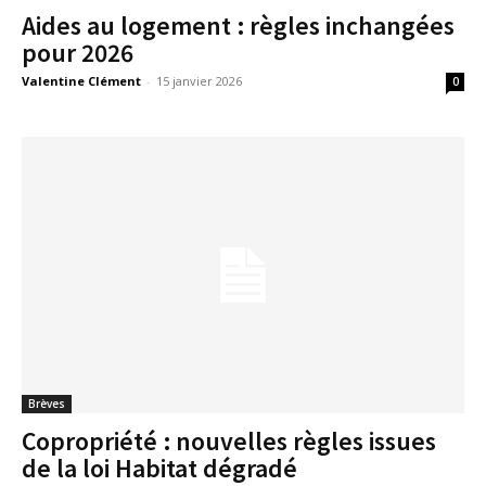
Aides au logement : règles inchangées
pour 2026
Valentine Clément
-
15 janvier 2026
0
Brèves
Copropriété : nouvelles règles issues
de la loi Habitat dégradé