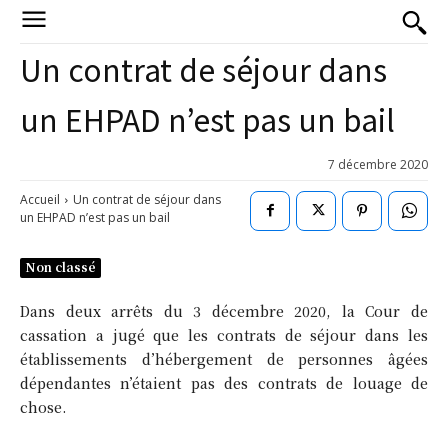
Un contrat de séjour dans
un EHPAD n’est pas un bail
7 décembre 2020
Accueil
Un contrat de séjour dans
un EHPAD n’est pas un bail
Non classé
Dans deux arrêts du 3 décembre 2020, la Cour de
cassation a jugé que les contrats de séjour dans les
établissements d’hébergement de personnes âgées
dépendantes n’étaient pas des contrats de louage de
chose.