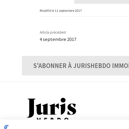
Modifié le
11 septembre 2017
Article précédent
4 septembre 2017
S'ABONNER À JURISHEBDO IMMO