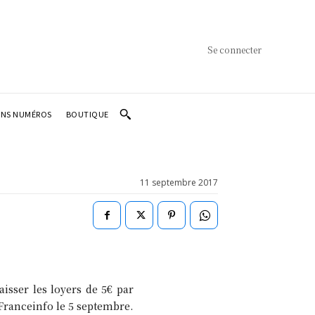
Se connecter
ENS NUMÉROS
BOUTIQUE
11 septembre 2017
aisser les loyers de 5€ par
 Franceinfo le 5 septembre.