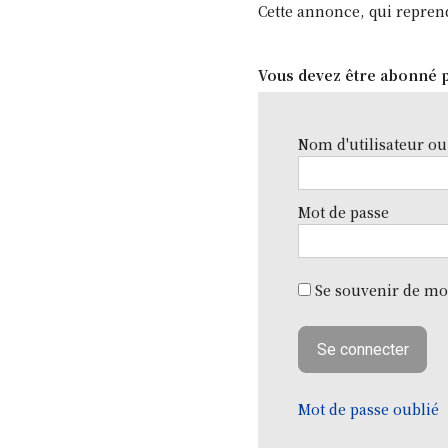
Cette annonce, qui reprend
Vous devez être abonné p
Nom d'utilisateur ou
Mot de passe
Se souvenir de mo
Mot de passe oublié