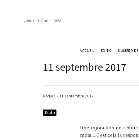
vendredi 7 août 2026
ACCUEIL
EDITO
NUMÉRO DE 
11 septembre 2017
Accueil
11 septembre 2017
Edito
Une injonction de réduire 
mois… C’est cela la respon