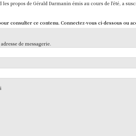
 les propos de Gérald Darmanin émis au cours de l'été, a susci
our consulter ce contenu. Connectez-vous ci-dessous ou ac
 adresse de messagerie.
i