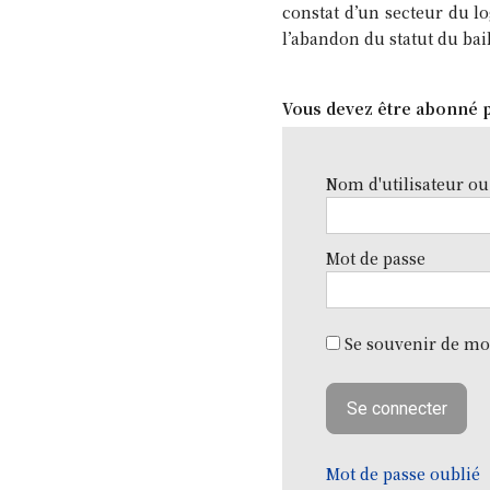
constat d’un secteur du l
l’abandon du statut du bai
Vous devez être abonné p
Nom d'utilisateur ou
Mot de passe
Se souvenir de mo
Mot de passe oublié