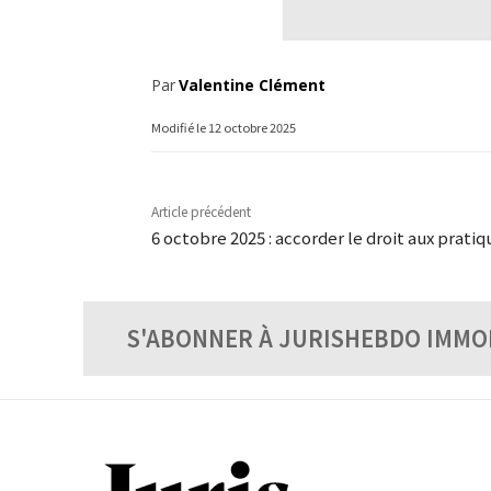
Par
Valentine Clément
Modifié le
12 octobre 2025
Article précédent
6 octobre 2025 : accorder le droit aux pratiq
S'ABONNER À JURISHEBDO IMMO