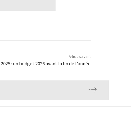
Article suivant
2025 : un budget 2026 avant la fin de l’année