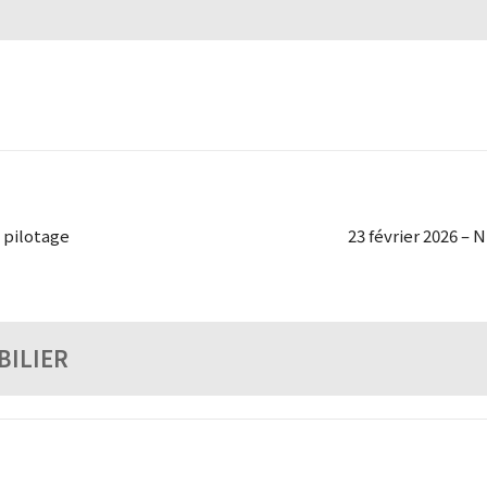
s pilotage
23 février 2026 – 
BILIER