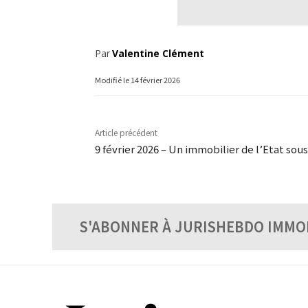
Par
Valentine Clément
Modifié le
14 février 2026
Article précédent
9 février 2026 – Un immobilier de l’Etat sou
S'ABONNER À JURISHEBDO IMMO