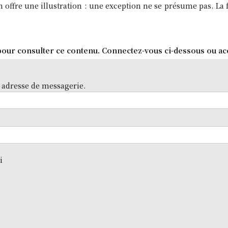
 offre une illustration : une exception ne se présume pas. La
our consulter ce contenu. Connectez-vous ci-dessous ou ac
 adresse de messagerie.
i