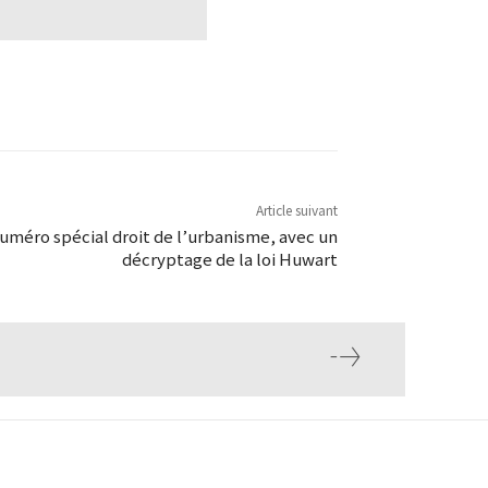
Article suivant
Numéro spécial droit de l’urbanisme, avec un
décryptage de la loi Huwart