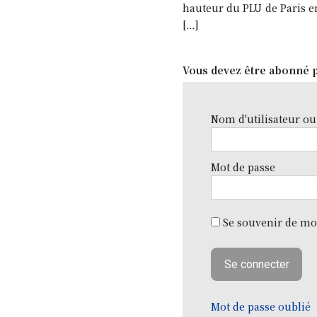
hauteur du PLU de Paris en
[…]
Vous devez être abonné p
Nom d'utilisateur ou
Mot de passe
Se souvenir de mo
Mot de passe oublié