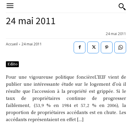
24 mai 2011
24 mai 2011
Accueil
24 mai 2011
Edito
Pour une vigoureuse politique foncièreL’IEIF vient de
publier une intéressante étude sur le logement d’où il
résulte que l’accession à la propriété est grippée. Si le
taux de propriétaires continue de progresser
faiblement, (53,9 % en 1984 et 57,2 % en 2006), la
proportion de propriétaires accédants est en chute. Les
accédants représentaient en effet […]