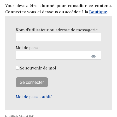
Vous devez être abonné pour consulter ce contenu.
Connectez-vous ci-dessous ou accéder à la
Boutique
.
Nom d'utilisateur ou adresse de messagerie.
Mot de passe
Se souvenir de moi
Mot de passe oublié
Modifié le
24 mai 2011