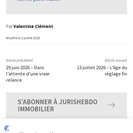
Par
Valentine Clément
Modifié le
2 juillet 2026
Article précédent
Article suivant
29 juin 2026 – Dans
13 juillet 2026 – L’âge du
l’attente d’une vraie
réglage fin
relance
S'ABONNER À JURISHEBDO
IMMOBILIER