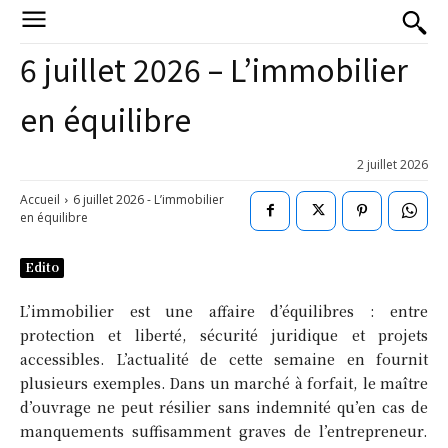
6 juillet 2026 – L’immobilier
en équilibre
2 juillet 2026
Accueil
6 juillet 2026 - L’immobilier
en équilibre
Edito
L’immobilier est une affaire d’équilibres : entre
protection et liberté, sécurité juridique et projets
accessibles. L’actualité de cette semaine en fournit
plusieurs exemples. Dans un marché à forfait, le maître
d’ouvrage ne peut résilier sans indemnité qu’en cas de
manquements suffisamment graves de l’entrepreneur.