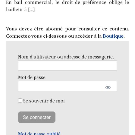
En bail commercial, le droit de préférence oblige le
bailleur à […]
Vous devez être abonné pour consulter ce contenu.
Connectez-vous ci-dessous ou accéder à la
Boutique
.
Nom d'utilisateur ou adresse de messagerie.
Mot de passe
Se souvenir de moi
Mot de passe oublié