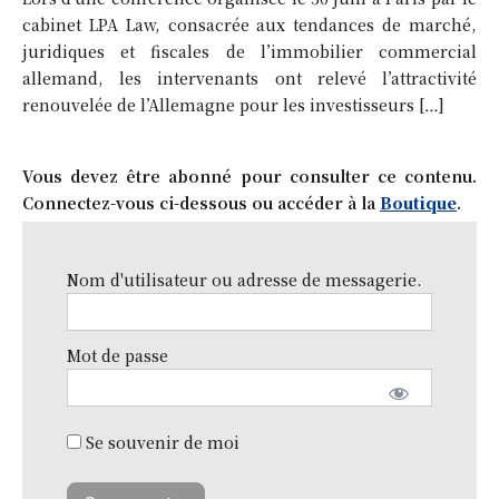
cabinet LPA Law, consacrée aux tendances de marché,
juridiques et fiscales de l’immobilier commercial
allemand, les intervenants ont relevé l’attractivité
renouvelée de l’Allemagne pour les investisseurs […]
Vous devez être abonné pour consulter ce contenu.
Connectez-vous ci-dessous ou accéder à la
Boutique
.
Nom d'utilisateur ou adresse de messagerie.
Mot de passe
Se souvenir de moi